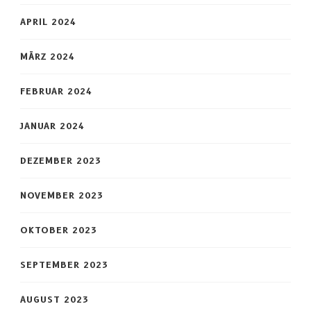
APRIL 2024
MÄRZ 2024
FEBRUAR 2024
JANUAR 2024
DEZEMBER 2023
NOVEMBER 2023
OKTOBER 2023
SEPTEMBER 2023
AUGUST 2023