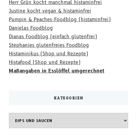
Herr Grün kocht manchmal histaminfrei
Justine kocht vegan & histaminfrei
Pumpin & Peaches-Foodblog (histaminfrei)
Danielas Foodblog
Dianas Foodblog (einfach glutenfrei)
Stephanies glutenfreies Foodblog
Histaminikus (Shop und Rezepte)
Histafood (Shop und Rezepte)
Maßangaben in Esslöffel umgerechnet
KATEGORIEN
Kategorien