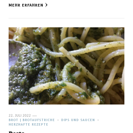
MEHR ERFAHREN
22. JULI 2022
BROT | BROTAUFSTRICHE
DIPS UND SAUCEN
HERZHAFTE REZEPTE