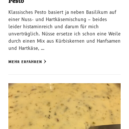
Pesto
Klassisches Pesto basiert ja neben Basilikum auf
einer Nuss- und Hartkäsemischung – beides
leider histaminreich und darum für mich
unverträglich. Nüsse ersetze ich schon eine Weile
durch einen Mix aus Kürbiskernen und Hanfsamen
und Hartkäse, …
MEHR ERFAHREN