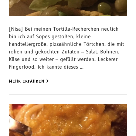
[Nisa] Bei meinen Tortilla-Recherchen neulich
bin ich auf Sopes gestoßen, kleine
handtellergroße, pizzaähnliche Törtchen, die mit
rohen und gekochten Zutaten – Salat, Bohnen,
Käse und so weiter – gefüllt werden. Leckerer
Fingerfood. Ich kannte dieses …
MEHR ERFAHREN