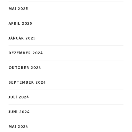
MAI 2025
APRIL 2025
JANUAR 2025
DEZEMBER 2024
OKTOBER 2024
SEPTEMBER 2024
JULI 2024
JUNI 2024
MAI 2024