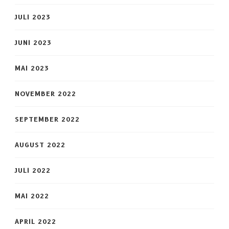
JULI 2023
JUNI 2023
MAI 2023
NOVEMBER 2022
SEPTEMBER 2022
AUGUST 2022
JULI 2022
MAI 2022
APRIL 2022