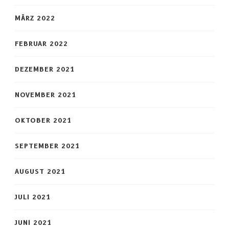
MÄRZ 2022
FEBRUAR 2022
DEZEMBER 2021
NOVEMBER 2021
OKTOBER 2021
SEPTEMBER 2021
AUGUST 2021
JULI 2021
JUNI 2021