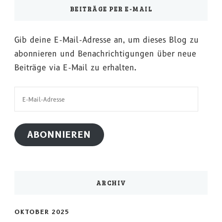
BEITRÄGE PER E-MAIL
Gib deine E-Mail-Adresse an, um dieses Blog zu
abonnieren und Benachrichtigungen über neue
Beiträge via E-Mail zu erhalten.
E-
Mail-
Adresse
ABONNIEREN
ARCHIV
OKTOBER 2025