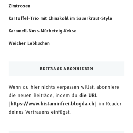
Zimtrosen
Kartoffel-Trio mit Chinakohl im Sauerkraut-Style
Karamell-Nuss-Mürbeteig-Kekse
Weicher Lebkuchen
BEITRÄGE ABONNIEREN
Wenn du hier nichts verpassen willst, abonniere
die neuen Beiträge, indem du
die URL
[
https://www.histaminfrei.blogda.ch
] im Reader
deines Vertrauens einfügst.