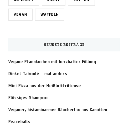
VEGAN
WAFFELN
NEUESTE BEITRÄGE
Vegane Pfannkuchen mit herzhafter Füllung
Dinkel-Taboulé – mal anders
Mini-Pizza aus der Heißluftfritteuse
Flüssiges Shampoo
Veganer, histaminarmer Räucherlax aus Karotten
Peaceballs