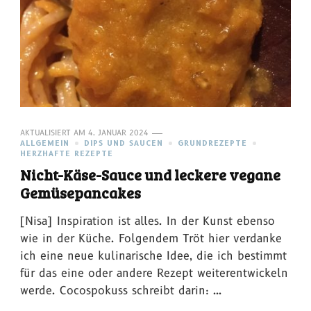
AKTUALISIERT AM
4. JANUAR 2024
ALLGEMEIN
DIPS UND SAUCEN
GRUNDREZEPTE
HERZHAFTE REZEPTE
Nicht-Käse-Sauce und leckere vegane
Gemüsepancakes
[Nisa] Inspiration ist alles. In der Kunst ebenso
wie in der Küche. Folgendem Tröt hier verdanke
ich eine neue kulinarische Idee, die ich bestimmt
für das eine oder andere Rezept weiterentwickeln
werde. Cocospokuss schreibt darin: …