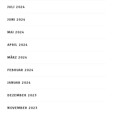
JULI 2024
JUNI 2024
MAI 2024
APRIL 2024
MÄRZ 2024
FEBRUAR 2024
JANUAR 2024
DEZEMBER 2023
NOVEMBER 2023