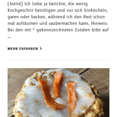
[Astrid] Ich liebe ja Gerichte, die wenig
Kochgeschirr benötigen und vor sich hinköcheln,
garen oder backen, während ich den Rest schon
mal aufräumen und saubermachen kann. Hinweis:
Bei den mit * gekennzeichneten Zutaten bitte auf
…
MEHR ERFAHREN