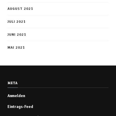
AUGUST 2021
JULI 2021
JUNI 2021
MAI 2021
META
Anmelden
Eintrags-Feed