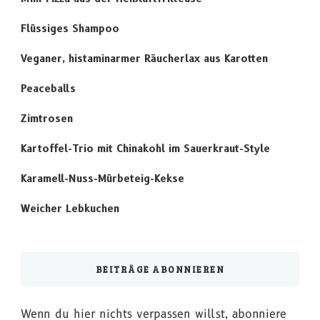
Flüssiges Shampoo
Veganer, histaminarmer Räucherlax aus Karotten
Peaceballs
Zimtrosen
Kartoffel-Trio mit Chinakohl im Sauerkraut-Style
Karamell-Nuss-Mürbeteig-Kekse
Weicher Lebkuchen
BEITRÄGE ABONNIEREN
Wenn du hier nichts verpassen willst, abonniere