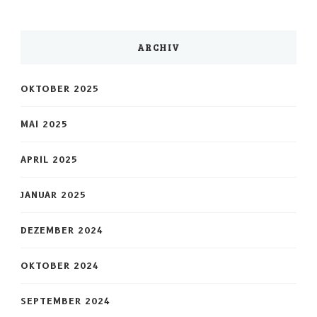
ARCHIV
OKTOBER 2025
MAI 2025
APRIL 2025
JANUAR 2025
DEZEMBER 2024
OKTOBER 2024
SEPTEMBER 2024