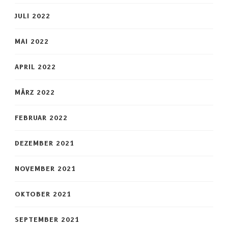
JULI 2022
MAI 2022
APRIL 2022
MÄRZ 2022
FEBRUAR 2022
DEZEMBER 2021
NOVEMBER 2021
OKTOBER 2021
SEPTEMBER 2021