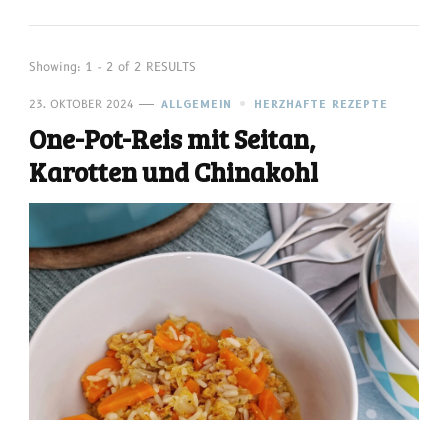
Showing: 1 - 2 of 2 RESULTS
23. OKTOBER 2024
ALLGEMEIN
HERZHAFTE REZEPTE
One-Pot-Reis mit Seitan,
Karotten und Chinakohl