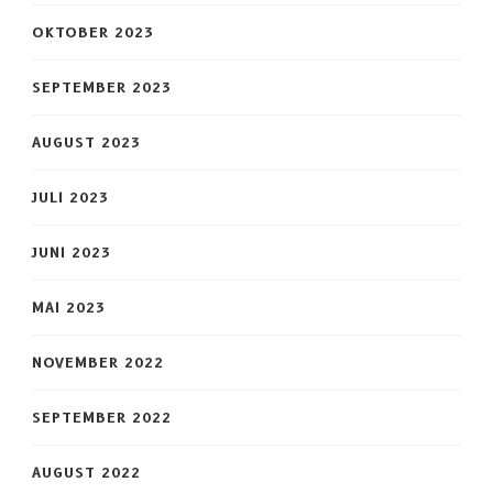
OKTOBER 2023
SEPTEMBER 2023
AUGUST 2023
JULI 2023
JUNI 2023
MAI 2023
NOVEMBER 2022
SEPTEMBER 2022
AUGUST 2022