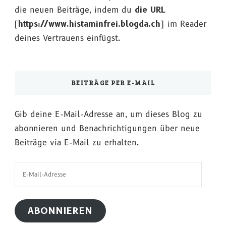
die neuen Beiträge, indem du
die URL
[
https://www.histaminfrei.blogda.ch
] im Reader
deines Vertrauens einfügst.
BEITRÄGE PER E-MAIL
Gib deine E-Mail-Adresse an, um dieses Blog zu
abonnieren und Benachrichtigungen über neue
Beiträge via E-Mail zu erhalten.
E-
Mail-
Adresse
ABONNIEREN