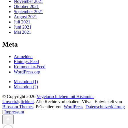
November 2021
Oktober 2021
September 2021
August 2021
Juli 2021
Juni 2021
Mai 2021
Meta
Anmelden
Eintrags-Feed
Kommentar-Feed
WordPress.org
Mastodon (1)
Mastodon (2)
© Copyright 2026
Vegetarisch leben mit Histamin-
Unverträglichkeit
. Alle Rechte vorbehalten.
Vilva | Entwickelt von
Blossom Themes
. Präsentiert von
WordPress
.
Datenschutzerklärung
| Impressum