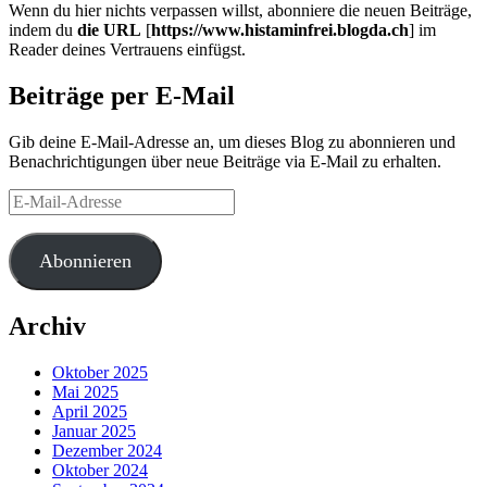
Wenn du hier nichts verpassen willst, abonniere die neuen Beiträge,
indem du
die URL
[
https://www.histaminfrei.blogda.ch
] im
Reader deines Vertrauens einfügst.
Beiträge per E-Mail
Gib deine E-Mail-Adresse an, um dieses Blog zu abonnieren und
Benachrichtigungen über neue Beiträge via E-Mail zu erhalten.
E-
Mail-
Adresse
Abonnieren
Archiv
Oktober 2025
Mai 2025
April 2025
Januar 2025
Dezember 2024
Oktober 2024