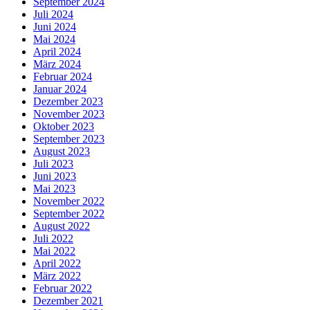
September 2024
Juli 2024
Juni 2024
Mai 2024
April 2024
März 2024
Februar 2024
Januar 2024
Dezember 2023
November 2023
Oktober 2023
September 2023
August 2023
Juli 2023
Juni 2023
Mai 2023
November 2022
September 2022
August 2022
Juli 2022
Mai 2022
April 2022
März 2022
Februar 2022
Dezember 2021