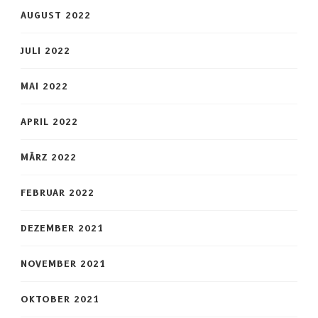
AUGUST 2022
JULI 2022
MAI 2022
APRIL 2022
MÄRZ 2022
FEBRUAR 2022
DEZEMBER 2021
NOVEMBER 2021
OKTOBER 2021