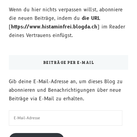
Wenn du hier nichts verpassen willst, abonniere
die neuen Beiträge, indem du
die URL
[
https://www.histaminfrei.blogda.ch
] im Reader
deines Vertrauens einfügst.
BEITRÄGE PER E-MAIL
Gib deine E-Mail-Adresse an, um dieses Blog zu
abonnieren und Benachrichtigungen über neue
Beiträge via E-Mail zu erhalten.
E-
Mail-
Adresse