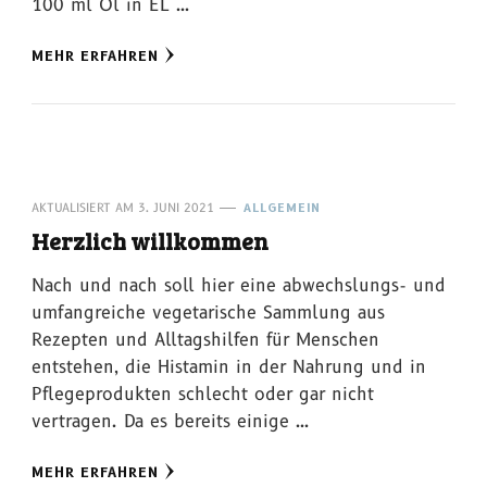
100 ml Öl in EL …
MEHR ERFAHREN
AKTUALISIERT AM
3. JUNI 2021
ALLGEMEIN
Herzlich willkommen
Nach und nach soll hier eine abwechslungs- und
umfangreiche vegetarische Sammlung aus
Rezepten und Alltagshilfen für Menschen
entstehen, die Histamin in der Nahrung und in
Pflegeprodukten schlecht oder gar nicht
vertragen. Da es bereits einige …
MEHR ERFAHREN