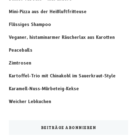
Mini-Pizza aus der Heißluftfritteuse
Flüssiges Shampoo
Veganer, histaminarmer Räucherlax aus Karotten
Peaceballs
Zimtrosen
Kartoffel-Trio mit Chinakohl im Sauerkraut-Style
Karamell-Nuss-Mürbeteig-Kekse
Weicher Lebkuchen
BEITRÄGE ABONNIEREN