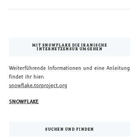
MIT SNOWFLAKE DIE IRANISCHE
INTERNETZENSUR UMGEHEN
Weiterführende Informationen und eine Anleitung
findet ihr hier:
snowflake.torproject.org
SNOWFLAKE
SUCHEN UND FINDEN