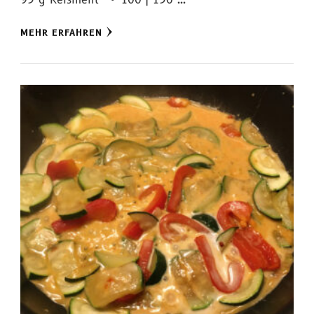
MEHR ERFAHREN