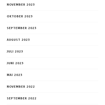
NOVEMBER 2023
OKTOBER 2023
SEPTEMBER 2023
AUGUST 2023
JULI 2023
JUNI 2023
MAI 2023
NOVEMBER 2022
SEPTEMBER 2022