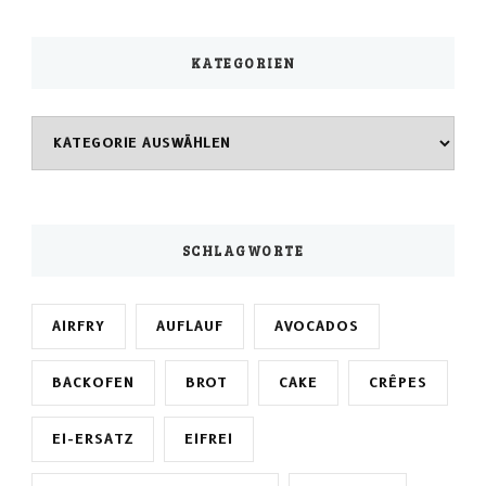
KATEGORIEN
Kategorien
SCHLAGWORTE
AIRFRY
AUFLAUF
AVOCADOS
BACKOFEN
BROT
CAKE
CRÊPES
EI-ERSATZ
EIFREI