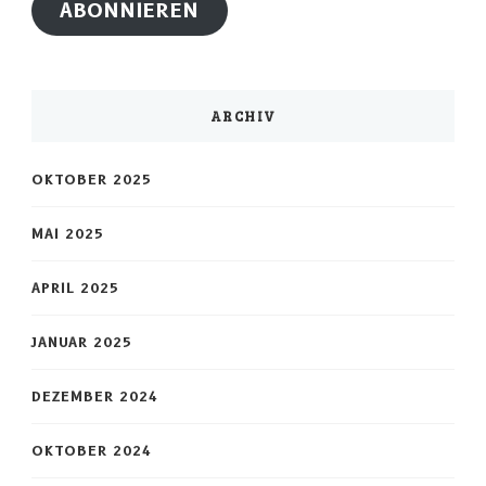
ABONNIEREN
ARCHIV
OKTOBER 2025
MAI 2025
APRIL 2025
JANUAR 2025
DEZEMBER 2024
OKTOBER 2024