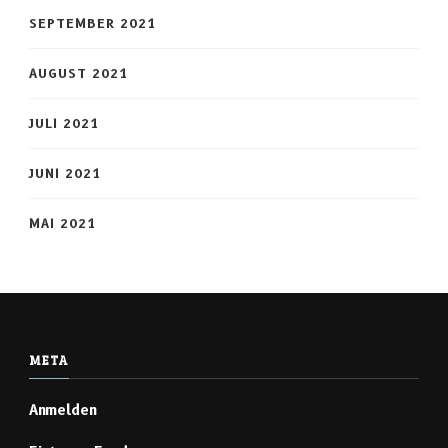
SEPTEMBER 2021
AUGUST 2021
JULI 2021
JUNI 2021
MAI 2021
META
Anmelden