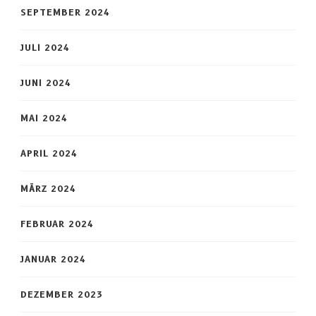
SEPTEMBER 2024
JULI 2024
JUNI 2024
MAI 2024
APRIL 2024
MÄRZ 2024
FEBRUAR 2024
JANUAR 2024
DEZEMBER 2023