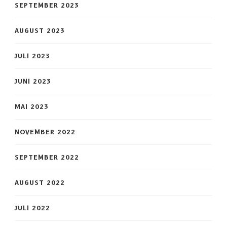
SEPTEMBER 2023
AUGUST 2023
JULI 2023
JUNI 2023
MAI 2023
NOVEMBER 2022
SEPTEMBER 2022
AUGUST 2022
JULI 2022