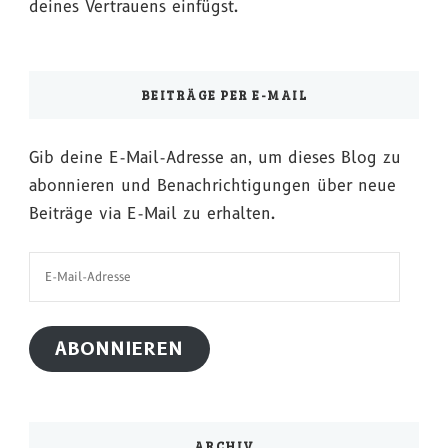
deines Vertrauens einfügst.
BEITRÄGE PER E-MAIL
Gib deine E-Mail-Adresse an, um dieses Blog zu
abonnieren und Benachrichtigungen über neue
Beiträge via E-Mail zu erhalten.
E-
Mail-
Adresse
ABONNIEREN
ARCHIV