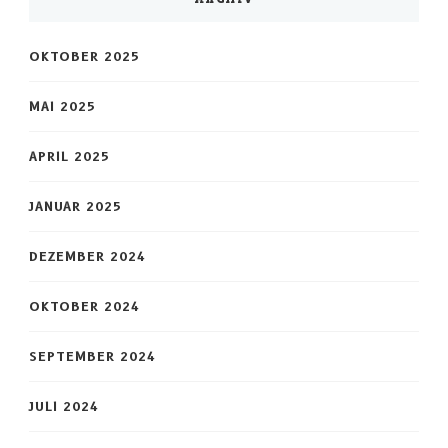
OKTOBER 2025
MAI 2025
APRIL 2025
JANUAR 2025
DEZEMBER 2024
OKTOBER 2024
SEPTEMBER 2024
JULI 2024