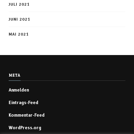
JULI 2021
JUNI 2021
MAI 2021
META
Anmelden
Eintrags-Feed
Kommentar-Feed
WordPress.org