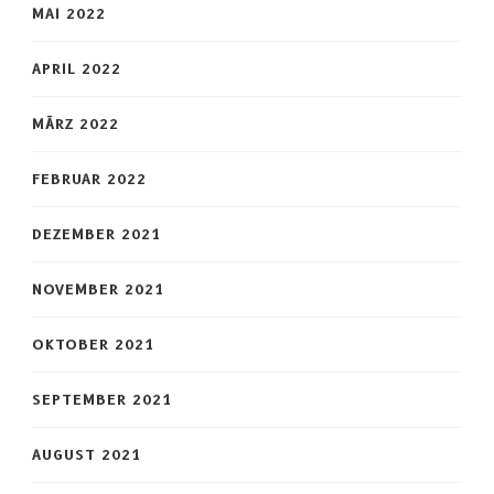
MAI 2022
APRIL 2022
MÄRZ 2022
FEBRUAR 2022
DEZEMBER 2021
NOVEMBER 2021
OKTOBER 2021
SEPTEMBER 2021
AUGUST 2021