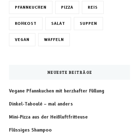
PFANNKUCHEN
PIZZA
REIS
ROHKOST
SALAT
SUPPEN
VEGAN
WAFFELN
NEUESTE BEITRÄGE
Vegane Pfannkuchen mit herzhafter Füllung
Dinkel-Taboulé – mal anders
Mini-Pizza aus der Heißluftfritteuse
Flüssiges Shampoo