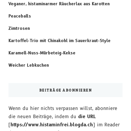
Veganer, histaminarmer Räucherlax aus Karotten
Peaceballs
Zimtrosen
Kartoffel-Trio mit Chinakohl im Sauerkraut-Style
Karamell-Nuss-Mürbeteig-Kekse
Weicher Lebkuchen
BEITRÄGE ABONNIEREN
Wenn du hier nichts verpassen willst, abonniere
die neuen Beiträge, indem du
die URL
[
https://www.histaminfrei.blogda.ch
] im Reader