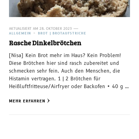
AKTUALISIERT AM
28. OKTOBER 2023
ALLGEMEIN
BROT | BROTAUFSTRICHE
Rasche Dinkelbrötchen
[Nisa] Kein Brot mehr im Haus? Kein Problem!
Diese Brötchen hier sind rasch zubereitet und
schmecken sehr fein. Auch den Menschen, die
Histamin vertragen. 1 | 2 Brötchen für
Heißluftfritteuse/Airfryer oder Backofen • 40 g …
MEHR ERFAHREN