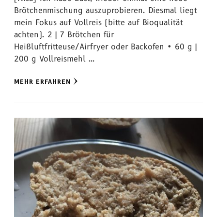
Brötchenmischung auszuprobieren. Diesmal liegt
mein Fokus auf Vollreis (bitte auf Bioqualität
achten). 2 | 7 Brötchen für
Heißluftfritteuse/Airfryer oder Backofen • 60 g |
200 g Vollreismehl …
MEHR ERFAHREN