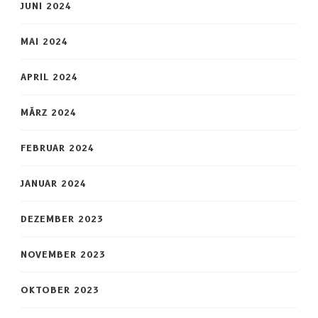
JUNI 2024
MAI 2024
APRIL 2024
MÄRZ 2024
FEBRUAR 2024
JANUAR 2024
DEZEMBER 2023
NOVEMBER 2023
OKTOBER 2023