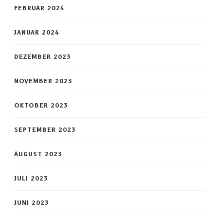
FEBRUAR 2024
JANUAR 2024
DEZEMBER 2023
NOVEMBER 2023
OKTOBER 2023
SEPTEMBER 2023
AUGUST 2023
JULI 2023
JUNI 2023