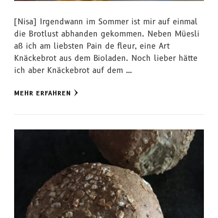
[Nisa] Irgendwann im Sommer ist mir auf einmal
die Brotlust abhanden gekommen. Neben Müesli
aß ich am liebsten Pain de fleur, eine Art
Knäckebrot aus dem Bioladen. Noch lieber hätte
ich aber Knäckebrot auf dem …
MEHR ERFAHREN