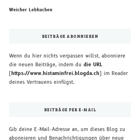
Weicher Lebkuchen
BEITRÄGE ABONNIEREN
Wenn du hier nichts verpassen willst, abonniere
die neuen Beiträge, indem du
die URL
[
https://www.histaminfrei.blogda.ch
] im Reader
deines Vertrauens einfügst.
BEITRÄGE PER E-MAIL
Gib deine E-Mail-Adresse an, um dieses Blog zu
abonnieren und Benachrichtigungen über neue