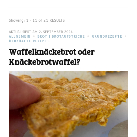
Showing: 1 - 11 of 21 RESULTS
AKTUALISIERT AM
2. SEPTEMBER 2024
ALLGEMEIN
BROT | BROTAUFSTRICHE
GRUNDREZEPTE
HERZHAFTE REZEPTE
Waffelknäckebrot oder
Knäckebrotwaffel?