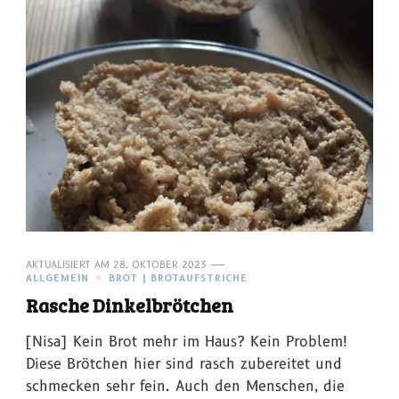
AKTUALISIERT AM
28. OKTOBER 2023
ALLGEMEIN
BROT | BROTAUFSTRICHE
Rasche Dinkelbrötchen
[Nisa] Kein Brot mehr im Haus? Kein Problem!
Diese Brötchen hier sind rasch zubereitet und
schmecken sehr fein. Auch den Menschen, die