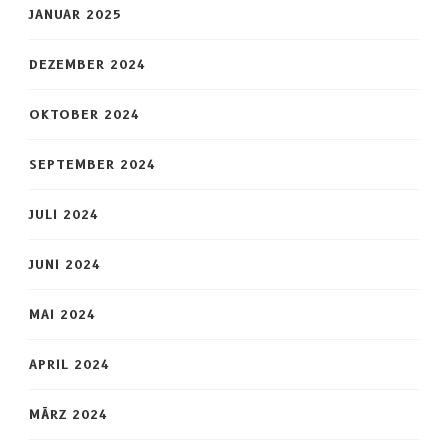
JANUAR 2025
DEZEMBER 2024
OKTOBER 2024
SEPTEMBER 2024
JULI 2024
JUNI 2024
MAI 2024
APRIL 2024
MÄRZ 2024