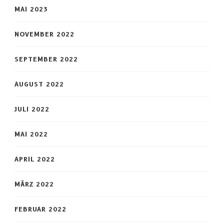
MAI 2023
NOVEMBER 2022
SEPTEMBER 2022
AUGUST 2022
JULI 2022
MAI 2022
APRIL 2022
MÄRZ 2022
FEBRUAR 2022