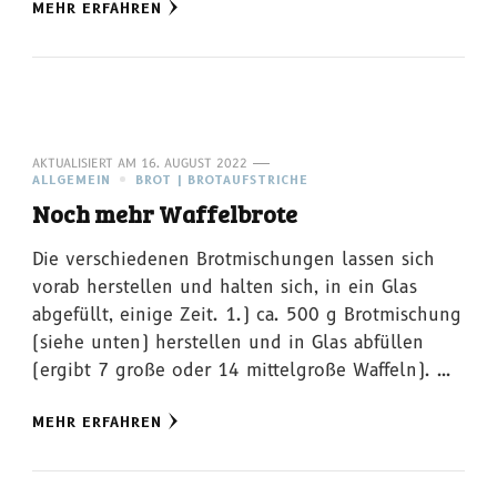
MEHR ERFAHREN
AKTUALISIERT AM
16. AUGUST 2022
ALLGEMEIN
BROT | BROTAUFSTRICHE
Noch mehr Waffelbrote
Die verschiedenen Brotmischungen lassen sich
vorab herstellen und halten sich, in ein Glas
abgefüllt, einige Zeit. 1.) ca. 500 g Brotmischung
(siehe unten) herstellen und in Glas abfüllen
(ergibt 7 große oder 14 mittelgroße Waffeln). …
MEHR ERFAHREN