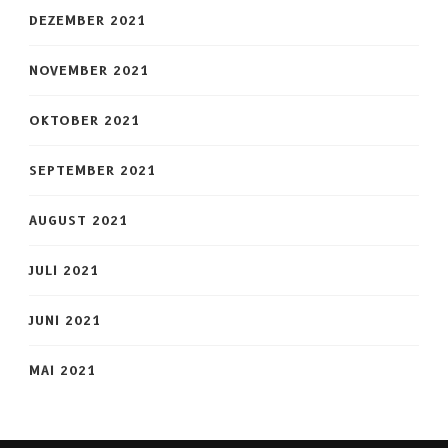
DEZEMBER 2021
NOVEMBER 2021
OKTOBER 2021
SEPTEMBER 2021
AUGUST 2021
JULI 2021
JUNI 2021
MAI 2021