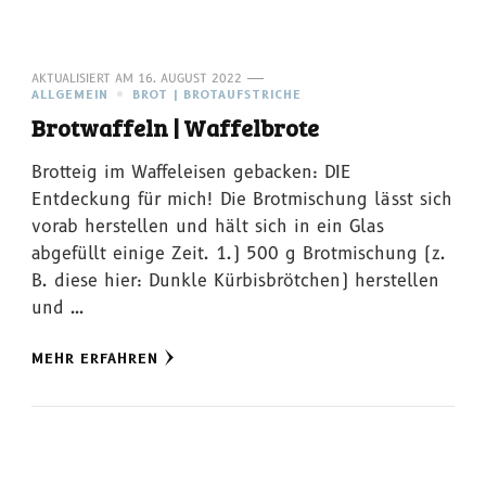
AKTUALISIERT AM
16. AUGUST 2022
ALLGEMEIN
BROT | BROTAUFSTRICHE
Brotwaffeln | Waffelbrote
Brotteig im Waffeleisen gebacken: DIE
Entdeckung für mich! Die Brotmischung lässt sich
vorab herstellen und hält sich in ein Glas
abgefüllt einige Zeit. 1.) 500 g Brotmischung (z.
B. diese hier: Dunkle Kürbisbrötchen) herstellen
und …
MEHR ERFAHREN