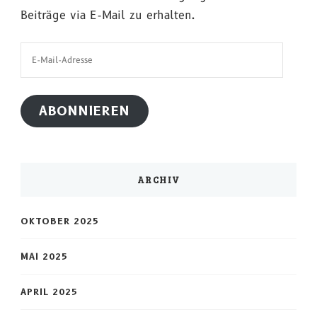
Beiträge via E-Mail zu erhalten.
E-
Mail-
Adresse
ABONNIEREN
ARCHIV
OKTOBER 2025
MAI 2025
APRIL 2025