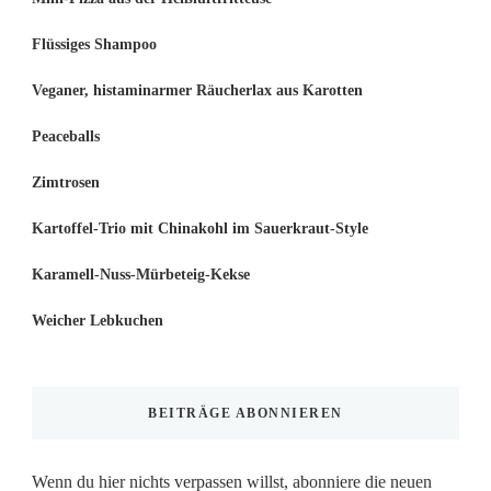
Flüssiges Shampoo
Veganer, histaminarmer Räucherlax aus Karotten
Peaceballs
Zimtrosen
Kartoffel-Trio mit Chinakohl im Sauerkraut-Style
Karamell-Nuss-Mürbeteig-Kekse
Weicher Lebkuchen
BEITRÄGE ABONNIEREN
Wenn du hier nichts verpassen willst, abonniere die neuen