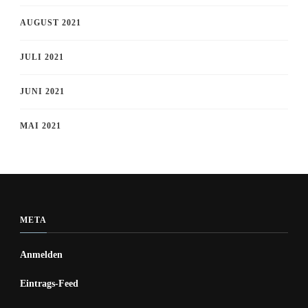
AUGUST 2021
JULI 2021
JUNI 2021
MAI 2021
META
Anmelden
Eintrags-Feed