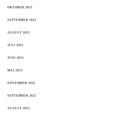
OKTOBER 2023
SEPTEMBER 2023
AUGUST 2023
JULI 2023
JUNI 2023
MAI 2023
NOVEMBER 2022
SEPTEMBER 2022
AUGUST 2022