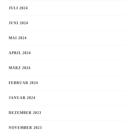
JULI 2024
JUNI 2024
MAI 2024
APRIL 2024
MÄRZ 2024
FEBRUAR 2024
JANUAR 2024
DEZEMBER 2023
NOVEMBER 2023