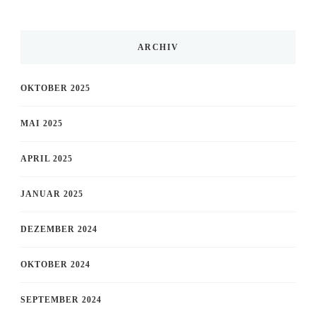
ARCHIV
OKTOBER 2025
MAI 2025
APRIL 2025
JANUAR 2025
DEZEMBER 2024
OKTOBER 2024
SEPTEMBER 2024