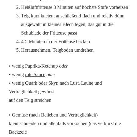
Heißluftfritteuse 3 Minuten auf höchste Stufe vorheizen
Teig kurz kneten, anschließend flach und relativ dünn
ausgewallt in kleines Blech legen, das gut in die
Schublade der Fritteuse passt
4-5 Minuten in der Fritteuse backen
Herausnehmen, Teigboden umdrehen
• wenig
Paprika-Ketchup
oder
• wenig
rote Sauce
oder
•
wenig Quark oder Skyr, nach Lust, Laune und
Verträglichkeit gewürzt
auf den Teig streichen
• Gemüse (nach Belieben und Verträglichkeit)
klein schneiden und allenfalls vorkochen (das verkürzt die
Backzeit)