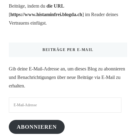
Beiträge, indem du
die URL
[
https://www.histaminfrei.blogda.ch
] im Reader deines
Vertrauens einfügst.
BEITRÄGE PER E-MAIL
Gib deine E-Mail-Adresse an, um dieses Blog zu abonnieren
und Benachrichtigungen über neue Beiträge via E-Mail zu
erhalten.
E-
Mail-
Adresse
ABONNIEREN