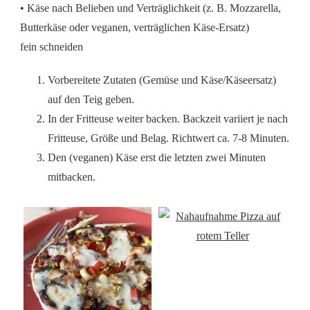
• Käse nach Belieben und Verträglichkeit (z. B. Mozzarella,
Butterkäse oder veganen, verträglichen Käse-Ersatz)
fein schneiden
Vorbereitete Zutaten (Gemüse und Käse/Käseersatz)
auf den Teig geben.
In der Fritteuse weiter backen. Backzeit variiert je nach
Fritteuse, Größe und Belag. Richtwert ca. 7-8 Minuten.
Den (veganen) Käse erst die letzten zwei Minuten
mitbacken.