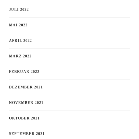
JULI 2022
MAI 2022
APRIL 2022
MÄRZ 2022
FEBRUAR 2022
DEZEMBER 2021
NOVEMBER 2021
OKTOBER 2021
SEPTEMBER 2021