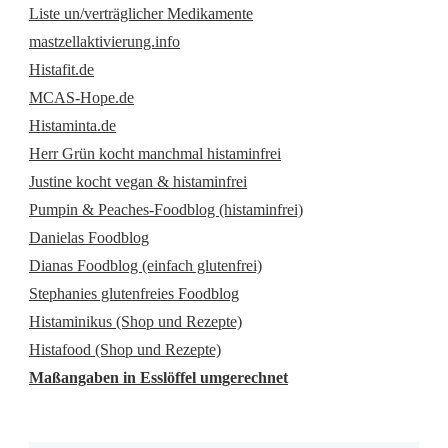
Liste un/verträglicher Medikamente
mastzellaktivierung.info
Histafit.de
MCAS-Hope.de
Histaminta.de
Herr Grün kocht manchmal histaminfrei
Justine kocht vegan & histaminfrei
Pumpin & Peaches-Foodblog (histaminfrei)
Danielas Foodblog
Dianas Foodblog (einfach glutenfrei)
Stephanies glutenfreies Foodblog
Histaminikus (Shop und Rezepte)
Histafood (Shop und Rezepte)
Maßangaben in Esslöffel umgerechnet