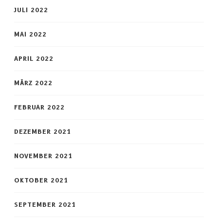
JULI 2022
MAI 2022
APRIL 2022
MÄRZ 2022
FEBRUAR 2022
DEZEMBER 2021
NOVEMBER 2021
OKTOBER 2021
SEPTEMBER 2021