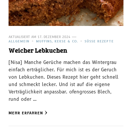
AKTUALISIERT AM
17. DEZEMBER 2024
ALLGEMEIN
MUFFINS, KEKSE & CO.
SÜSSE REZEPTE
Weicher Lebkuchen
[Nisa] Manche Gerüche machen das Wintergrau
einfach erträglicher. Für mich ist es der Geruch
von Lebkuchen. Dieses Rezept hier geht schnell
und schmeckt lecker. Und ist auf die eigene
Verträglichkeit anpassbar. ofengrosses Blech,
rund oder …
MEHR ERFAHREN