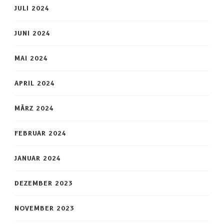
JULI 2024
JUNI 2024
MAI 2024
APRIL 2024
MÄRZ 2024
FEBRUAR 2024
JANUAR 2024
DEZEMBER 2023
NOVEMBER 2023