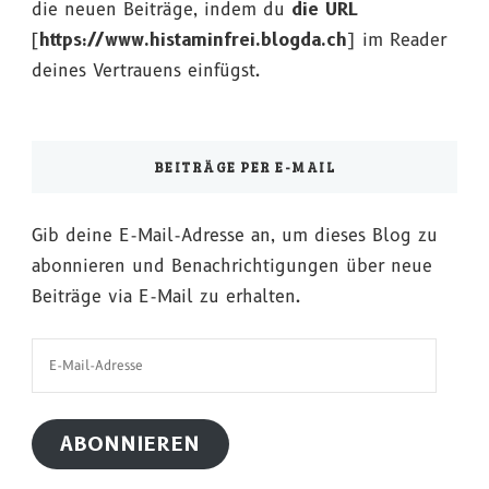
die neuen Beiträge, indem du
die URL
[
https://www.histaminfrei.blogda.ch
] im Reader
deines Vertrauens einfügst.
BEITRÄGE PER E-MAIL
Gib deine E-Mail-Adresse an, um dieses Blog zu
abonnieren und Benachrichtigungen über neue
Beiträge via E-Mail zu erhalten.
E-
Mail-
Adresse
ABONNIEREN