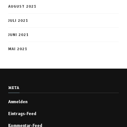
AUGUST 2021
JULI 2021
JUNI 2021
MAI 2021
META
Anmelden
Eintrags-Feed
Kommentar-Feed