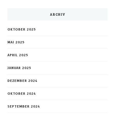
ARCHIV
OKTOBER 2025
MAI 2025
APRIL 2025
JANUAR 2025
DEZEMBER 2024
OKTOBER 2024
SEPTEMBER 2024