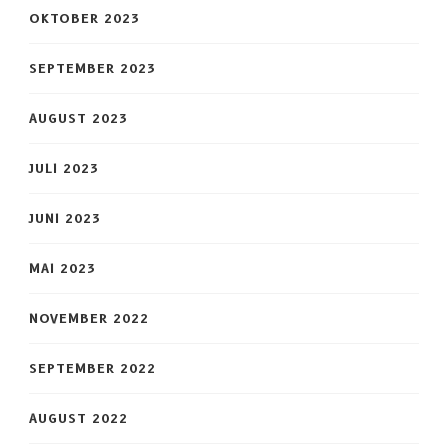
OKTOBER 2023
SEPTEMBER 2023
AUGUST 2023
JULI 2023
JUNI 2023
MAI 2023
NOVEMBER 2022
SEPTEMBER 2022
AUGUST 2022