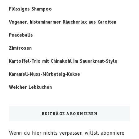
Flüssiges Shampoo
Veganer, histaminarmer Räucherlax aus Karotten
Peaceballs
Zimtrosen
Kartoffel-Trio mit Chinakohl im Sauerkraut-Style
Karamell-Nuss-Mürbeteig-Kekse
Weicher Lebkuchen
BEITRÄGE ABONNIEREN
Wenn du hier nichts verpassen willst, abonniere