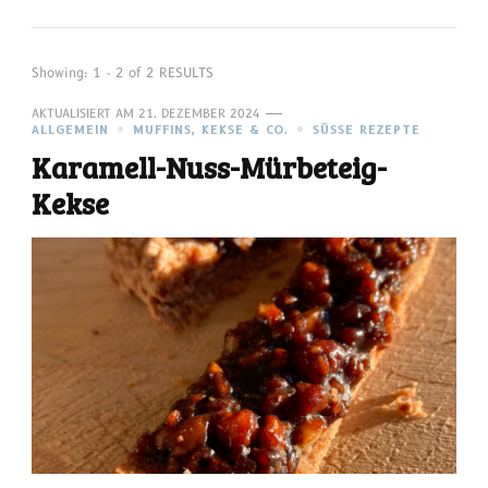
Showing: 1 - 2 of 2 RESULTS
AKTUALISIERT AM
21. DEZEMBER 2024
ALLGEMEIN
MUFFINS, KEKSE & CO.
SÜSSE REZEPTE
Karamell-Nuss-Mürbeteig-
Kekse