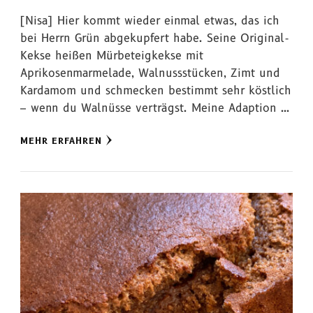
[Nisa] Hier kommt wieder einmal etwas, das ich
bei Herrn Grün abgekupfert habe. Seine Original-
Kekse heißen Mürbeteigkekse mit
Aprikosenmarmelade, Walnussstücken, Zimt und
Kardamom und schmecken bestimmt sehr köstlich
– wenn du Walnüsse verträgst. Meine Adaption …
MEHR ERFAHREN