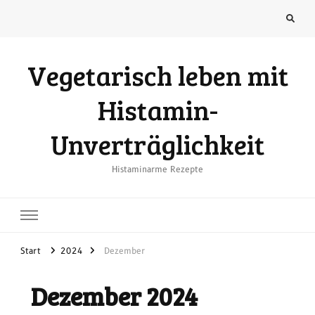
Vegetarisch leben mit
Histamin-
Unverträglichkeit
Histaminarme Rezepte
Start
2024
Dezember
Dezember 2024