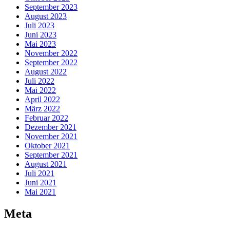
September 2023
August 2023
Juli 2023
Juni 2023
Mai 2023
November 2022
September 2022
August 2022
Juli 2022
Mai 2022
April 2022
März 2022
Februar 2022
Dezember 2021
November 2021
Oktober 2021
September 2021
August 2021
Juli 2021
Juni 2021
Mai 2021
Meta