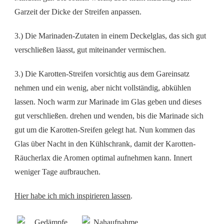
Garzeit der Dicke der Streifen anpassen.
3.) Die Marinaden-Zutaten in einem Deckelglas, das sich gut
verschließen läasst, gut miteinander vermischen.
3.) Die Karotten-Streifen vorsichtig aus dem Gareinsatz
nehmen und ein wenig, aber nicht vollständig, abkühlen
lassen. Noch warm zur Marinade im Glas geben und dieses
gut verschließen. drehen und wenden, bis die Marinade sich
gut um die Karotten-Sreifen gelegt hat. Nun kommen das
Glas über Nacht in den Kühlschrank, damit der Karotten-
Räucherlax die Aromen optimal aufnehmen kann. Innert
weniger Tage aufbrauchen.
Hier habe ich mich inspirieren lassen
.