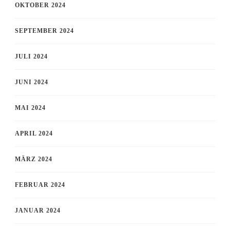
OKTOBER 2024
SEPTEMBER 2024
JULI 2024
JUNI 2024
MAI 2024
APRIL 2024
MÄRZ 2024
FEBRUAR 2024
JANUAR 2024