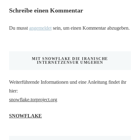
Schreibe einen Kommentar
Du musst
angemeldet
sein, um einen Kommentar abzugeben.
MIT SNOWFLAKE DIE IRANISCHE
INTERNETZENSUR UMGEHEN
Weiterführende Informationen und eine Anleitung findet ihr
hier:
snowflake.torproject.org
SNOWFLAKE