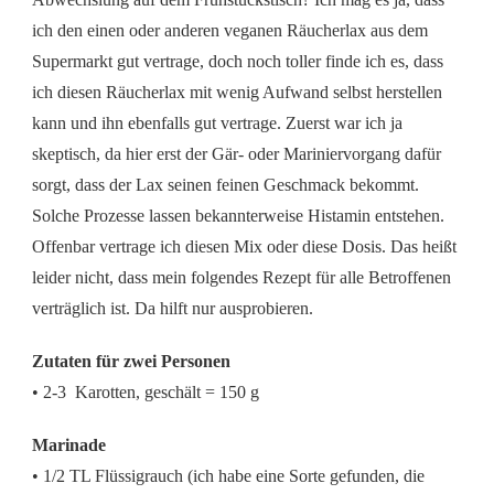
KAROTTEN
ich den einen oder anderen veganen Räucherlax aus dem
Supermarkt gut vertrage, doch noch toller finde ich es, dass
ich diesen Räucherlax mit wenig Aufwand selbst herstellen
kann und ihn ebenfalls gut vertrage. Zuerst war ich ja
skeptisch, da hier erst der Gär- oder Mariniervorgang dafür
sorgt, dass der Lax seinen feinen Geschmack bekommt.
Solche Prozesse lassen bekannterweise Histamin entstehen.
Offenbar vertrage ich diesen Mix oder diese Dosis. Das heißt
leider nicht, dass mein folgendes Rezept für alle Betroffenen
verträglich ist. Da hilft nur ausprobieren.
Zutaten für zwei Personen
• 2-3 Karotten, geschält = 150 g
Marinade
• 1/2 TL Flüssigrauch (ich habe eine Sorte gefunden, die