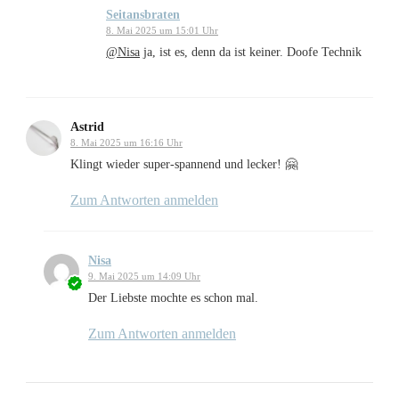
Seitansbraten
8. Mai 2025 um 15:01 Uhr
@Nisa
ja, ist es, denn da ist keiner. Doofe Technik
Astrid
8. Mai 2025 um 16:16 Uhr
Klingt wieder super-spannend und lecker! 🤗
Zum Antworten anmelden
Nisa
9. Mai 2025 um 14:09 Uhr
Der Liebste mochte es schon mal.
Zum Antworten anmelden