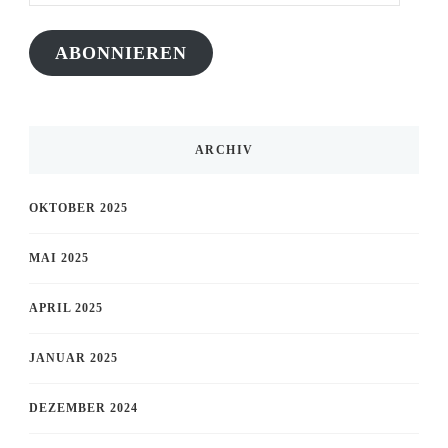
Adresse
ABONNIEREN
ARCHIV
OKTOBER 2025
MAI 2025
APRIL 2025
JANUAR 2025
DEZEMBER 2024