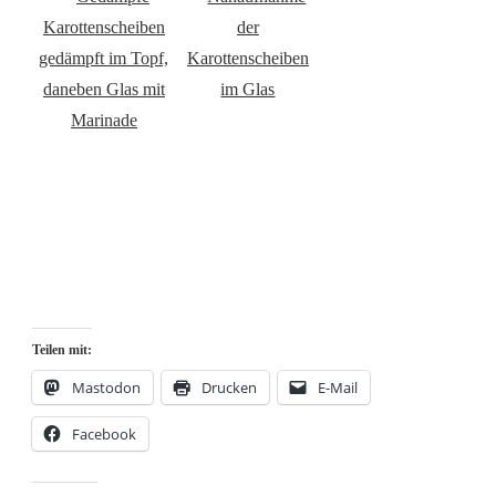
Teilen mit:
Mastodon
Drucken
E-Mail
Facebook