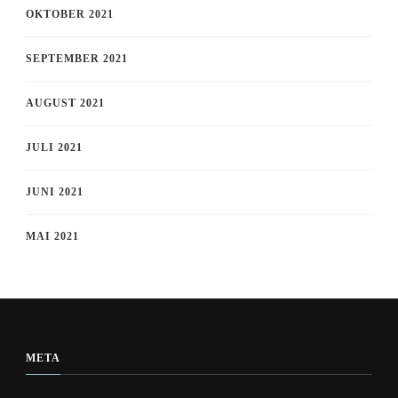
OKTOBER 2021
SEPTEMBER 2021
AUGUST 2021
JULI 2021
JUNI 2021
MAI 2021
META