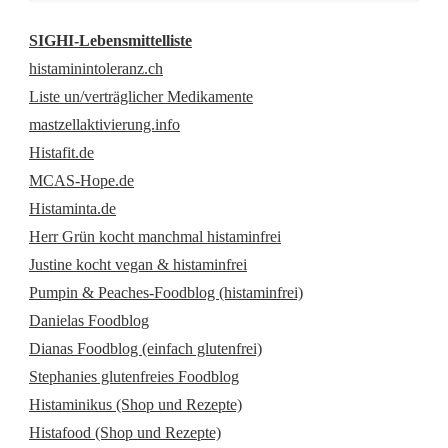
SIGHI-Lebensmittelliste
histaminintoleranz.ch
Liste un/verträglicher Medikamente
mastzellaktivierung.info
Histafit.de
MCAS-Hope.de
Histaminta.de
Herr Grün kocht manchmal histaminfrei
Justine kocht vegan & histaminfrei
Pumpin & Peaches-Foodblog (histaminfrei)
Danielas Foodblog
Dianas Foodblog (einfach glutenfrei)
Stephanies glutenfreies Foodblog
Histaminikus (Shop und Rezepte)
Histafood (Shop und Rezepte)