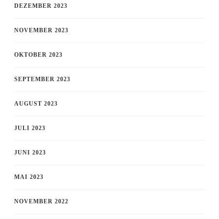
DEZEMBER 2023
NOVEMBER 2023
OKTOBER 2023
SEPTEMBER 2023
AUGUST 2023
JULI 2023
JUNI 2023
MAI 2023
NOVEMBER 2022