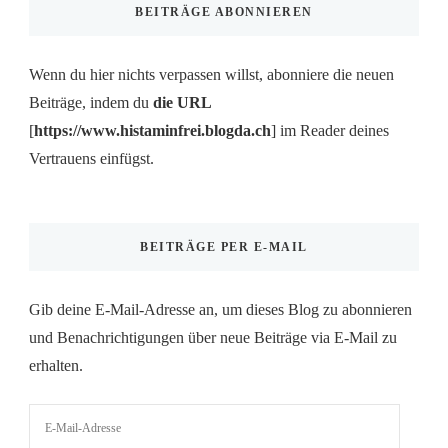
BEITRÄGE ABONNIEREN
Wenn du hier nichts verpassen willst, abonniere die neuen
Beiträge, indem du
die URL
[
https://www.histaminfrei.blogda.ch
] im Reader deines
Vertrauens einfügst.
BEITRÄGE PER E-MAIL
Gib deine E-Mail-Adresse an, um dieses Blog zu abonnieren
und Benachrichtigungen über neue Beiträge via E-Mail zu
erhalten.
E-
Mail-