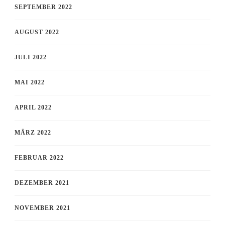
SEPTEMBER 2022
AUGUST 2022
JULI 2022
MAI 2022
APRIL 2022
MÄRZ 2022
FEBRUAR 2022
DEZEMBER 2021
NOVEMBER 2021