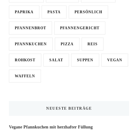
PAPRIKA
PASTA
PERSÖNLICH
PFANNENBROT
PFANNENGERICHT
PFANNKUCHEN
PIZZA
REIS
ROHKOST
SALAT
SUPPEN
VEGAN
WAFFELN
NEUESTE BEITRÄGE
Vegane Pfannkuchen mit herzhafter Füllung