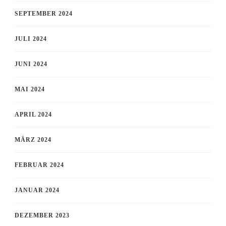
SEPTEMBER 2024
JULI 2024
JUNI 2024
MAI 2024
APRIL 2024
MÄRZ 2024
FEBRUAR 2024
JANUAR 2024
DEZEMBER 2023