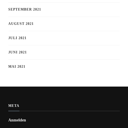
SEPTEMBER 2021
AUGUST 2021
JULI 2021
JUNI 2021
MAI 2021
META
Anmelden