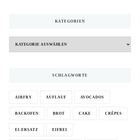
KATEGORIEN
Kategorien
SCHLAGWORTE
AIRFRY
AUFLAUF
AVOCADOS
BACKOFEN
BROT
CAKE
CRÊPES
EI-ERSATZ
EIFREI