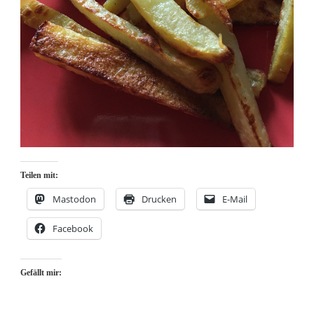
Teilen mit:
Mastodon
Drucken
E-Mail
Facebook
Gefällt mir: