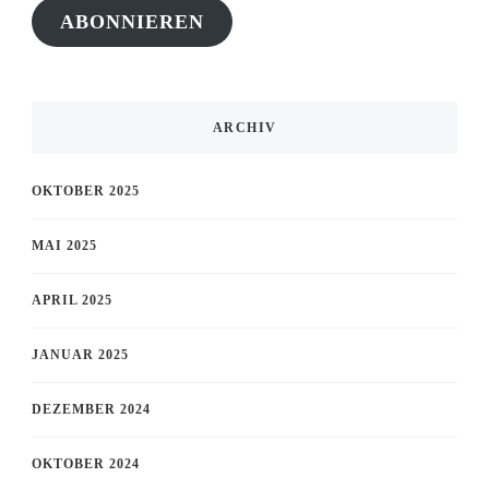
ABONNIEREN
ARCHIV
OKTOBER 2025
MAI 2025
APRIL 2025
JANUAR 2025
DEZEMBER 2024
OKTOBER 2024