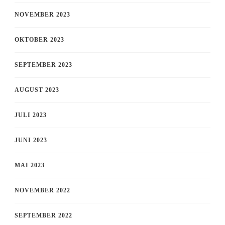
NOVEMBER 2023
OKTOBER 2023
SEPTEMBER 2023
AUGUST 2023
JULI 2023
JUNI 2023
MAI 2023
NOVEMBER 2022
SEPTEMBER 2022