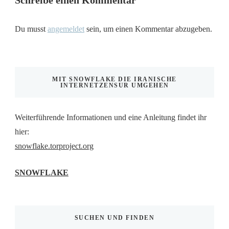
Schreibe einen Kommentar
Du musst
angemeldet
sein, um einen Kommentar abzugeben.
MIT SNOWFLAKE DIE IRANISCHE
INTERNETZENSUR UMGEHEN
Weiterführende Informationen und eine Anleitung findet ihr
hier:
snowflake.torproject.org
SNOWFLAKE
SUCHEN UND FINDEN