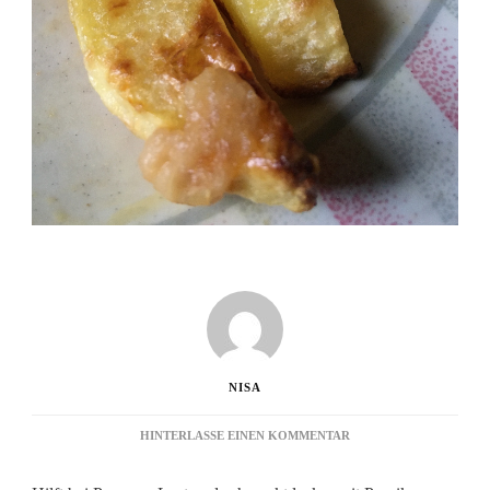
NISA
ZU
HINTERLASSE EINEN KOMMENTAR
KNUSPERKARTOFFEL