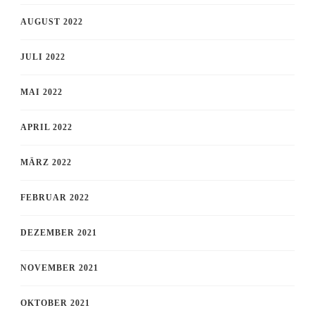
AUGUST 2022
JULI 2022
MAI 2022
APRIL 2022
MÄRZ 2022
FEBRUAR 2022
DEZEMBER 2021
NOVEMBER 2021
OKTOBER 2021