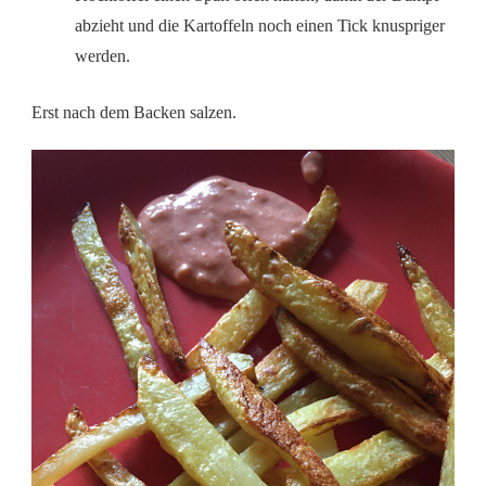
abzieht und die Kartoffeln noch einen Tick knuspriger
werden.
Erst nach dem Backen salzen.