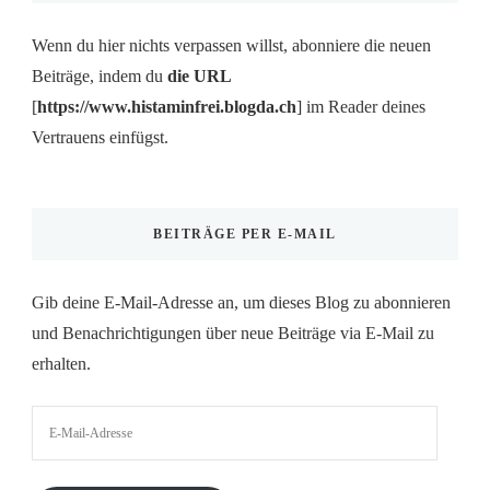
Wenn du hier nichts verpassen willst, abonniere die neuen
Beiträge, indem du
die URL
[
https://www.histaminfrei.blogda.ch
] im Reader deines
Vertrauens einfügst.
BEITRÄGE PER E-MAIL
Gib deine E-Mail-Adresse an, um dieses Blog zu abonnieren
und Benachrichtigungen über neue Beiträge via E-Mail zu
erhalten.
E-
Mail-
Adresse