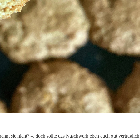
nnt sie nicht? –, doch sollte das Naschwerk eben auch gut verträglich