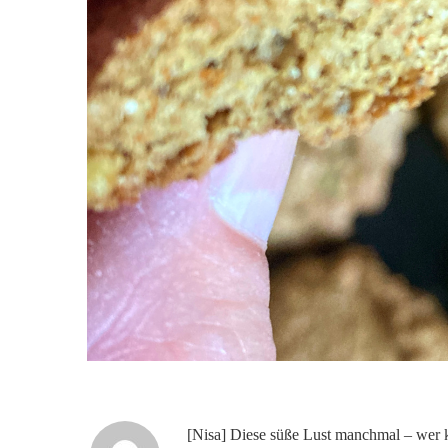
[Nisa] Diese süße Lust manchmal – wer ke