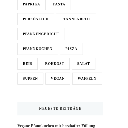
PAPRIKA
PASTA
PERSÖNLICH
PFANNENBROT
PFANNENGERICHT
PFANNKUCHEN
PIZZA
REIS
ROHKOST
SALAT
SUPPEN
VEGAN
WAFFELN
NEUESTE BEITRÄGE
Vegane Pfannkuchen mit herzhafter Füllung