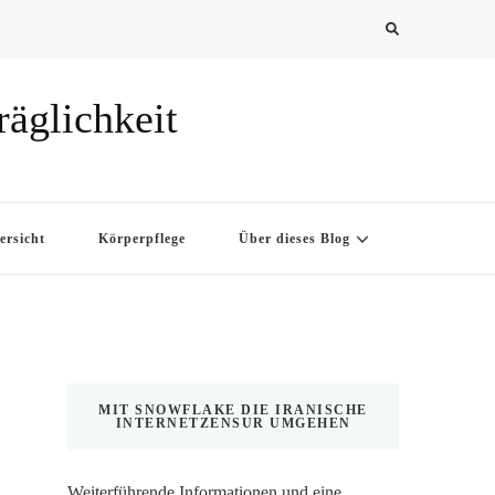
räglichkeit
ersicht
Körperpflege
Über dieses Blog
MIT SNOWFLAKE DIE IRANISCHE
INTERNETZENSUR UMGEHEN
Weiterführende Informationen und eine