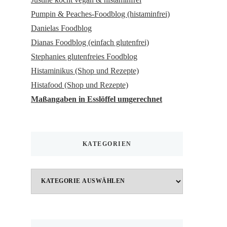
Pumpin & Peaches-Foodblog (histaminfrei)
Danielas Foodblog
Dianas Foodblog (einfach glutenfrei)
Stephanies glutenfreies Foodblog
Histaminikus (Shop und Rezepte)
Histafood (Shop und Rezepte)
Maßangaben in Esslöffel umgerechnet
KATEGORIEN
Kategorien