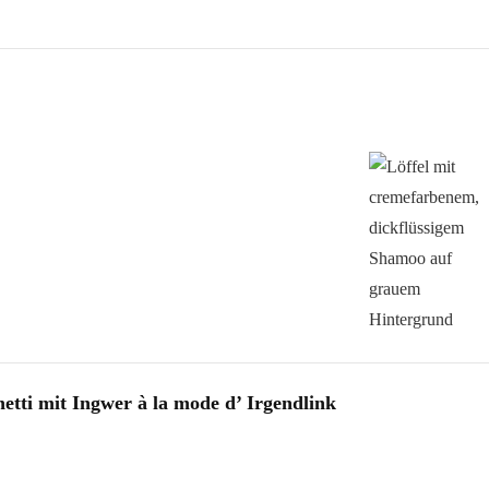
tti mit Ingwer à la mode d’ Irgendlink