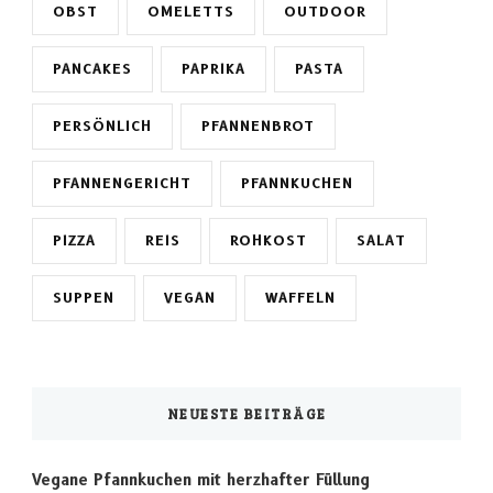
OBST
OMELETTS
OUTDOOR
PANCAKES
PAPRIKA
PASTA
PERSÖNLICH
PFANNENBROT
PFANNENGERICHT
PFANNKUCHEN
PIZZA
REIS
ROHKOST
SALAT
SUPPEN
VEGAN
WAFFELN
NEUESTE BEITRÄGE
Vegane Pfannkuchen mit herzhafter Füllung