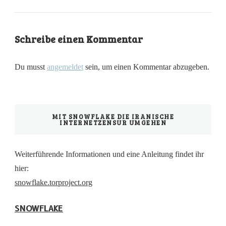
Schreibe einen Kommentar
Du musst
angemeldet
sein, um einen Kommentar abzugeben.
MIT SNOWFLAKE DIE IRANISCHE
INTERNETZENSUR UMGEHEN
Weiterführende Informationen und eine Anleitung findet ihr
hier:
snowflake.torproject.org
SNOWFLAKE