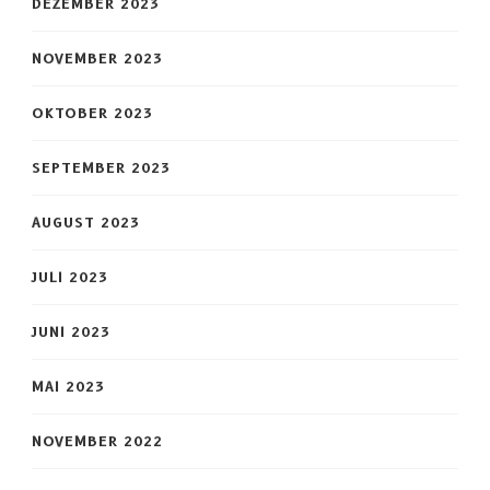
DEZEMBER 2023
NOVEMBER 2023
OKTOBER 2023
SEPTEMBER 2023
AUGUST 2023
JULI 2023
JUNI 2023
MAI 2023
NOVEMBER 2022