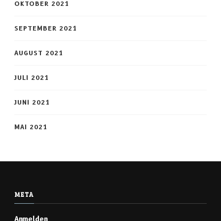
OKTOBER 2021
SEPTEMBER 2021
AUGUST 2021
JULI 2021
JUNI 2021
MAI 2021
META
Anmelden