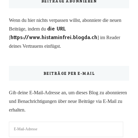
BEITRÄGE ABONNIEREN
Wenn du hier nichts verpassen willst, abonniere die neuen
die URL
Beiträge, indem du
https://www.histaminfrei.blogda.ch
[
] im Reader
deines Vertrauens einfügst.
BEITRÄGE PER E-MAIL
Gib deine E-Mail-Adresse an, um dieses Blog zu abonnieren
und Benachrichtigungen über neue Beiträge via E-Mail zu
erhalten.
E-
Mail-