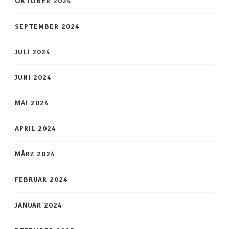
OKTOBER 2024
SEPTEMBER 2024
JULI 2024
JUNI 2024
MAI 2024
APRIL 2024
MÄRZ 2024
FEBRUAR 2024
JANUAR 2024