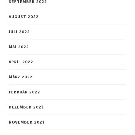
SEPTEMBER 2022
AUGUST 2022
JULI 2022
MAI 2022
APRIL 2022
MÄRZ 2022
FEBRUAR 2022
DEZEMBER 2021
NOVEMBER 2021