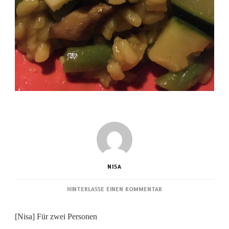
NISA
ZU
HINTERLASSE EINEN KOMMENTAR
GEMÜSERISOTTO
[Nisa] Für zwei Personen