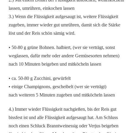
lassen, umrühren, einkochen lassen
3.) Wenn die Flüssigkeit aufgesaugt ist, weitere Flüssigkeit
zugeben, immer wieder gut umrühren, damit sich die Stärke
löst und der Reis schön sämig wird.
• 50-80 g grüne Bohnen. halbiert, (wer sie verträgt, sonst
weglassen, dafür mehr oder andere Gemüsesorten nehmen)
nach 10 Minuten beigeben und mitköcheln lassen
• ca. 50-80 g Zucchini, gewürfelt
• einige Champignons, gescheibelt (wer sie verträgt)
nach weiteren 5 Minuten zugeben und mitköcheln lassen
4.) Immer wieder Flüssigkeit nachgießen, bis der Reis gut
bissfest ist und alle Flüssigkeit aufgesaugt hat. Am Schluss
noch einen Schluck Branntweinessig oder Verjus beigeben