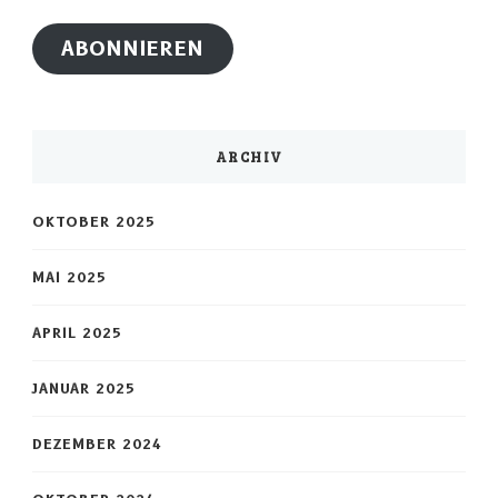
Adresse
ABONNIEREN
ARCHIV
OKTOBER 2025
MAI 2025
APRIL 2025
JANUAR 2025
DEZEMBER 2024