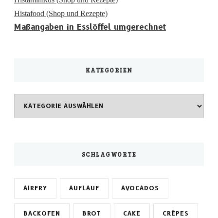
Histafood (Shop und Rezepte)
Maßangaben in Esslöffel umgerechnet
KATEGORIEN
Kategorien
SCHLAGWORTE
AIRFRY
AUFLAUF
AVOCADOS
BACKOFEN
BROT
CAKE
CRÊPES