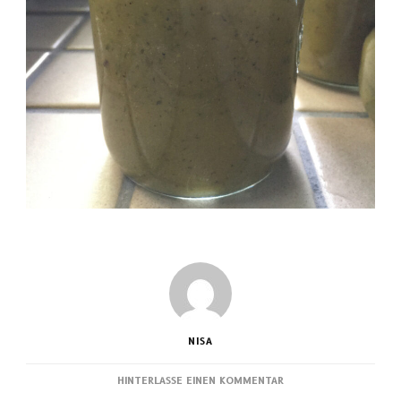
NISA
ZU
HINTERLASSE EINEN KOMMENTAR
ZUCCHINI-