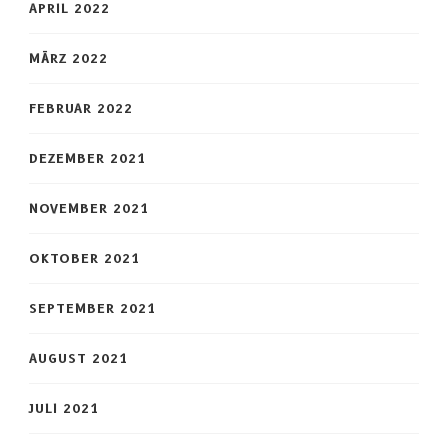
APRIL 2022
MÄRZ 2022
FEBRUAR 2022
DEZEMBER 2021
NOVEMBER 2021
OKTOBER 2021
SEPTEMBER 2021
AUGUST 2021
JULI 2021