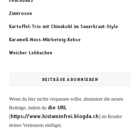
Peaceballs
Zimtrosen
Kartoffel-Trio mit Chinakohl im Sauerkraut-Style
Karamell-Nuss-Mürbeteig-Kekse
Weicher Lebkuchen
BEITRÄGE ABONNIEREN
Wenn du hier nichts verpassen willst, abonniere die neuen
die URL
Beiträge, indem du
https://www.histaminfrei.blogda.ch
[
] im Reader
deines Vertrauens einfügst.