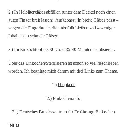
2.) In Halblitergläser abfüllen (unter dem Deckel noch einen
guten Finger breit lassen). Aufgepasst: In breite Gläser passt –
wegen der Fingerbreite, die unbefüllt bleiben soll – weniger
Inhalt als in schmale Gläser.
3.) Im Einkochtopf bei 90 Grad 35-40 Minuten sterilisieren.
Über das Einkochen/Sterilisieren ist schon so viel geschrieben
worden. Ich begnüge mich darum mit drei Links zum Thema.
1.)
Utopia.de
2.)
Einkochen.info
3. )
Deutsches Bundeszentrum für Ernährung: Einkochen
INFO