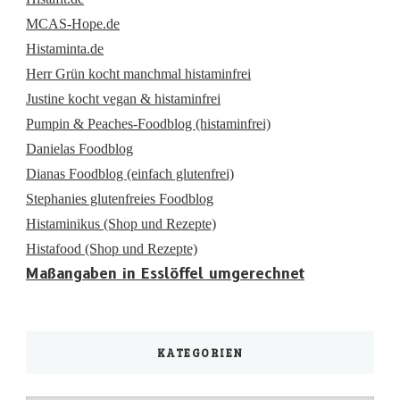
MCAS-Hope.de
Histaminta.de
Herr Grün kocht manchmal histaminfrei
Justine kocht vegan & histaminfrei
Pumpin & Peaches-Foodblog (histaminfrei)
Danielas Foodblog
Dianas Foodblog (einfach glutenfrei)
Stephanies glutenfreies Foodblog
Histaminikus (Shop und Rezepte)
Histafood (Shop und Rezepte)
Maßangaben in Esslöffel umgerechnet
KATEGORIEN