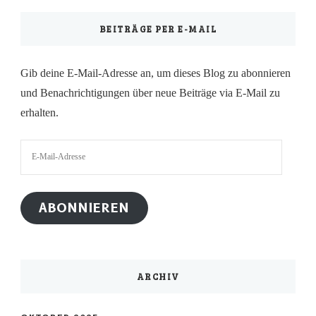
BEITRÄGE PER E-MAIL
Gib deine E-Mail-Adresse an, um dieses Blog zu abonnieren
und Benachrichtigungen über neue Beiträge via E-Mail zu
erhalten.
E-
Mail-
Adresse
ABONNIEREN
ARCHIV