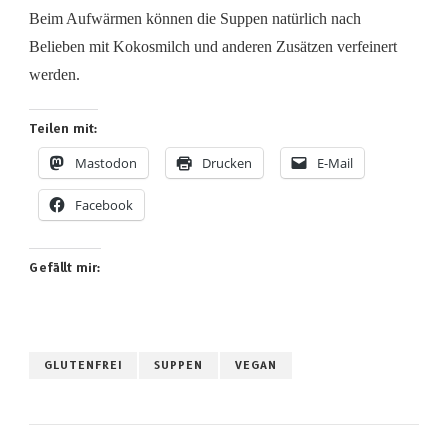
Beim Aufwärmen können die Suppen natürlich nach
Belieben mit Kokosmilch und anderen Zusätzen verfeinert
werden.
Teilen mit:
Mastodon
Drucken
E-Mail
Facebook
Gefällt mir:
GLUTENFREI
SUPPEN
VEGAN