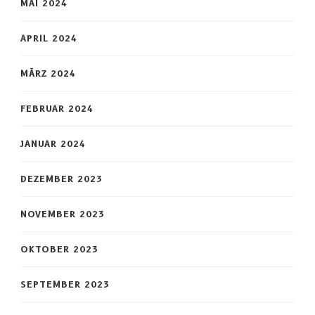
MAI 2024
APRIL 2024
MÄRZ 2024
FEBRUAR 2024
JANUAR 2024
DEZEMBER 2023
NOVEMBER 2023
OKTOBER 2023
SEPTEMBER 2023