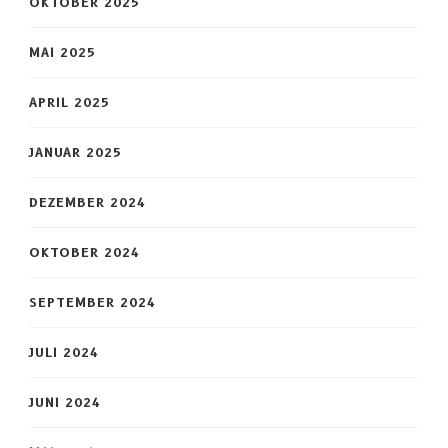
OKTOBER 2025
MAI 2025
APRIL 2025
JANUAR 2025
DEZEMBER 2024
OKTOBER 2024
SEPTEMBER 2024
JULI 2024
JUNI 2024