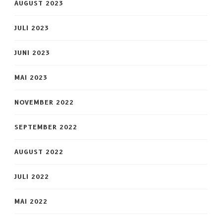
AUGUST 2023
JULI 2023
JUNI 2023
MAI 2023
NOVEMBER 2022
SEPTEMBER 2022
AUGUST 2022
JULI 2022
MAI 2022