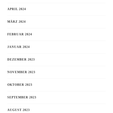
APRIL 2024
MÄRZ 2024
FEBRUAR 2024
JANUAR 2024
DEZEMBER 2023
NOVEMBER 2023
OKTOBER 2023
SEPTEMBER 2023
AUGUST 2023