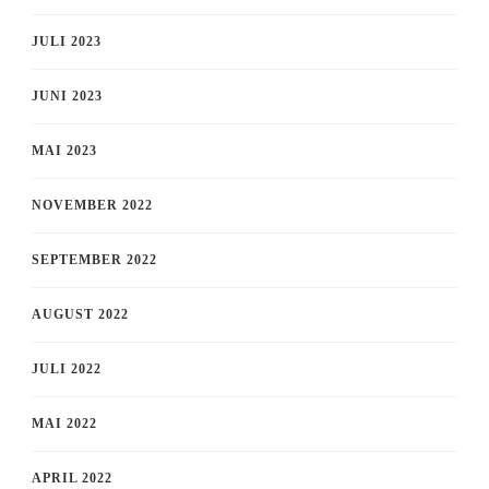
JULI 2023
JUNI 2023
MAI 2023
NOVEMBER 2022
SEPTEMBER 2022
AUGUST 2022
JULI 2022
MAI 2022
APRIL 2022