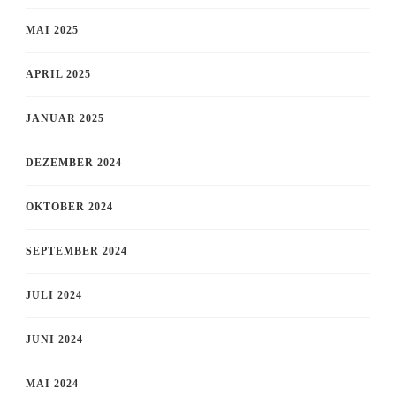
MAI 2025
APRIL 2025
JANUAR 2025
DEZEMBER 2024
OKTOBER 2024
SEPTEMBER 2024
JULI 2024
JUNI 2024
MAI 2024