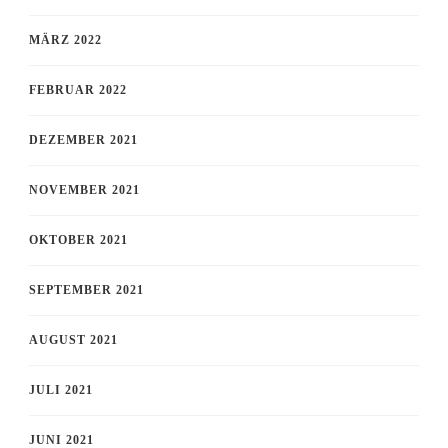
MÄRZ 2022
FEBRUAR 2022
DEZEMBER 2021
NOVEMBER 2021
OKTOBER 2021
SEPTEMBER 2021
AUGUST 2021
JULI 2021
JUNI 2021