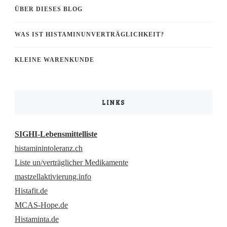
ÜBER DIESES BLOG
WAS IST HISTAMINUNVERTRÄGLICHKEIT?
KLEINE WARENKUNDE
LINKS
SIGHI-Lebensmittelliste
histaminintoleranz.ch
Liste un/verträglicher Medikamente
mastzellaktivierung.info
Histafit.de
MCAS-Hope.de
Histaminta.de