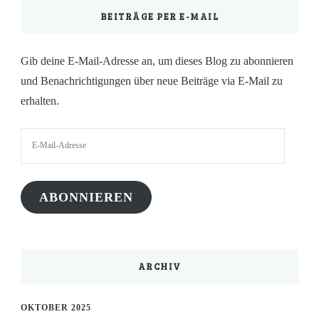
BEITRÄGE PER E-MAIL
Gib deine E-Mail-Adresse an, um dieses Blog zu abonnieren
und Benachrichtigungen über neue Beiträge via E-Mail zu
erhalten.
E-
Mail-
Adresse
ABONNIEREN
ARCHIV
OKTOBER 2025