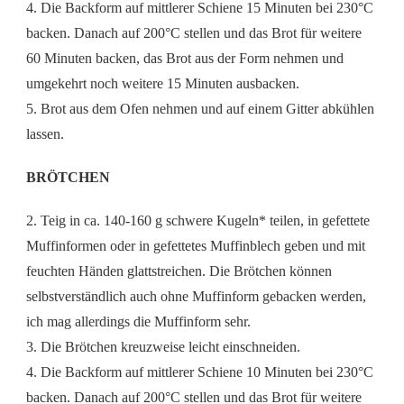
4. Die Backform auf mittlerer Schiene 15 Minuten bei 230°C
backen. Danach auf 200°C stellen und das Brot für weitere
60 Minuten backen, das Brot aus der Form nehmen und
umgekehrt noch weitere 15 Minuten ausbacken.
5. Brot aus dem Ofen nehmen und auf einem Gitter abkühlen
lassen.
BRÖTCHEN
2. Teig in ca. 140-160 g schwere Kugeln* teilen, in gefettete
Muffinformen oder in gefettetes Muffinblech geben und mit
feuchten Händen glattstreichen. Die Brötchen können
selbstverständlich auch ohne Muffinform gebacken werden,
ich mag allerdings die Muffinform sehr.
3. Die Brötchen kreuzweise leicht einschneiden.
4. Die Backform auf mittlerer Schiene 10 Minuten bei 230°C
backen. Danach auf 200°C stellen und das Brot für weitere