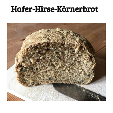
Hafer-Hirse-Körnerbrot