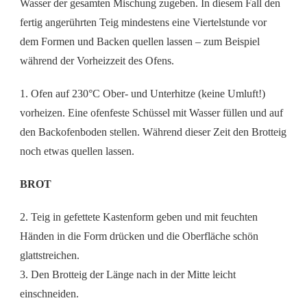
Wasser der gesamten Mischung zugeben. In diesem Fall den
fertig angerührten Teig mindestens eine Viertelstunde vor
dem Formen und Backen quellen lassen – zum Beispiel
während der Vorheizzeit des Ofens.
1. Ofen auf 230°C Ober- und Unterhitze (keine Umluft!)
vorheizen. Eine ofenfeste Schüssel mit Wasser füllen und auf
den Backofenboden stellen. Während dieser Zeit den Brotteig
noch etwas quellen lassen.
BROT
2. Teig in gefettete Kastenform geben und mit feuchten
Händen in die Form drücken und die Oberfläche schön
glattstreichen.
3. Den Brotteig der Länge nach in der Mitte leicht
einschneiden.