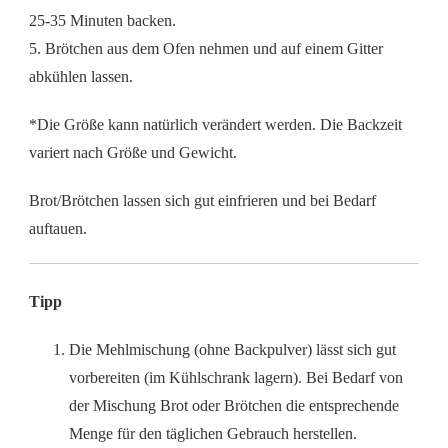
25-35 Minuten backen.
5. Brötchen aus dem Ofen nehmen und auf einem Gitter
abkühlen lassen.
*Die Größe kann natürlich verändert werden. Die Backzeit
variert nach Größe und Gewicht.
Brot/Brötchen lassen sich gut einfrieren und bei Bedarf
auftauen.
Tipp
Die Mehlmischung (ohne Backpulver) lässt sich gut
vorbereiten (im Kühlschrank lagern). Bei Bedarf von
der Mischung Brot oder Brötchen die entsprechende
Menge für den täglichen Gebrauch herstellen.