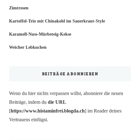
Zimtrosen
Kartoffel-Trio mit Chinakohl im Sauerkraut-Style
Karamell-Nuss-Mürbeteig-Kekse
Weicher Lebkuchen
BEITRÄGE ABONNIEREN
Wenn du hier nichts verpassen willst, abonniere die neuen
Beiträge, indem du
die URL
[
https://www.histaminfrei.blogda.ch
] im Reader deines
Vertrauens einfügst.