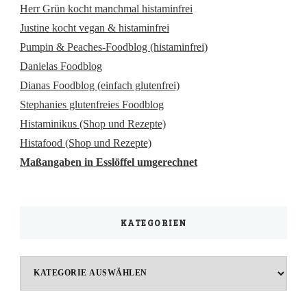
Herr Grün kocht manchmal histaminfrei
Justine kocht vegan & histaminfrei
Pumpin & Peaches-Foodblog (histaminfrei)
Danielas Foodblog
Dianas Foodblog (einfach glutenfrei)
Stephanies glutenfreies Foodblog
Histaminikus (Shop und Rezepte)
Histafood (Shop und Rezepte)
Maßangaben in Esslöffel umgerechnet
KATEGORIEN
Kategorien